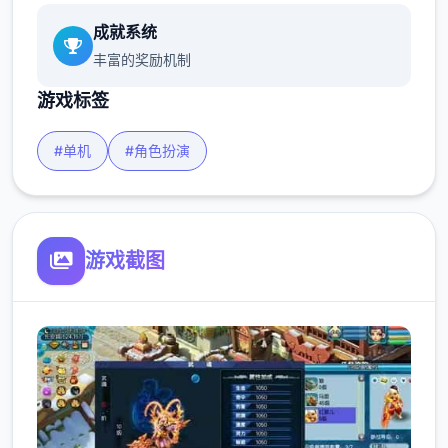
成就系统
丰富的奖励机制
游戏标签
#单机
#角色扮演
游戏截图