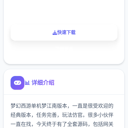
900K
玩家
快速下载
了解更多
📊 详细介绍
梦幻西游单机梦江南版本，一直是很受欢迎的
经典版本，任务完善，玩法仿官。很多小伙伴
一直在找，今天终于有了全套源码，包括网关