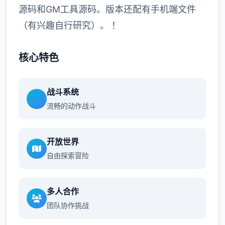
源码和GM工具源码。版本还配有手机端文件
（有兴趣自行研究）。 ！
核心特色
战斗系统
流畅的动作战斗
开放世界
自由探索冒险
多人合作
团队协作挑战