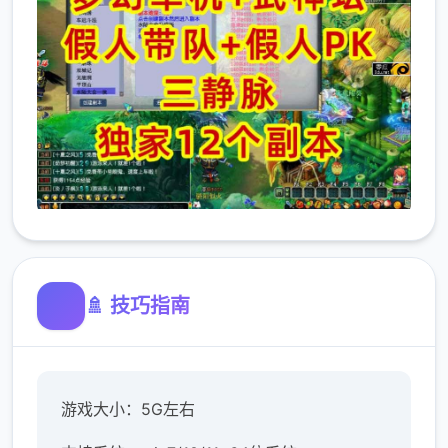
🚿 技巧指南
游戏大小：5G左右