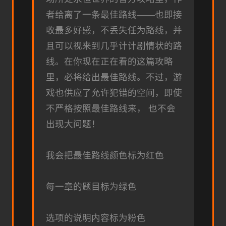
者给离了一条最佳路线——也即接
收最多好感，不丢失任为路线，并
且可以视来到几乎计计剧情状的路
线。在你现在正在看的这篇攻略
里，必将给出最佳路线。不过，游
戏也供应了允许犯错的空间，即使
不严格按照最佳路线来， 也不会
出现大问题！
我会把最佳路线颜色标为红色
每一章的题目标为绿色
选项的说明内容标为粉色