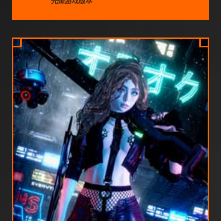
完整游戏版本