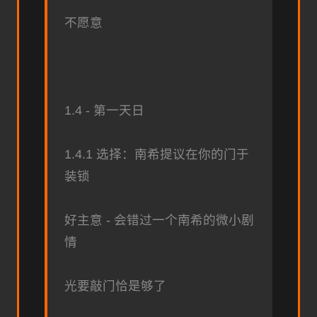
不愿意
1.4 - 第一天日
1.4.1 选择：南希提议在你的门于
装锁
好主意 - 会错过一个南希的微小剧
情
光要敲门恰是够了