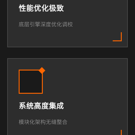
性能优化极致
底层引擎深度优化调校
系统高度集成
模块化架构无缝整合