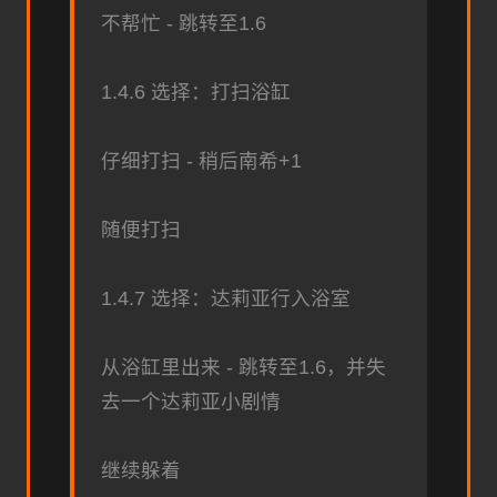
不帮忙 - 跳转至1.6
1.4.6 选择：打扫浴缸
仔细打扫 - 稍后南希+1
随便打扫
1.4.7 选择：达莉亚行入浴室
从浴缸里出来 - 跳转至1.6，并失
去一个达莉亚小剧情
继续躲着