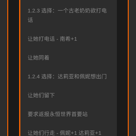
1.2.3 选择：一个古老奶奶欲打电
话
让她打电话 - 南希+1
让她同着
1.2.4 选择：达莉亚和佩妮想出门
让她们留下
要求返报永恒世界首要站
让她们行走 - 佩妮+1 达莉亚+1