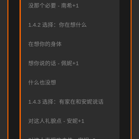
没那个必要 - 南希+1
1.4.2 选择：你在想什么
在想你的身体
想你说的话 - 佩妮+1
什么也没想
1.4.3 选择：有家在和安妮说话
对这人礼貌点 - 安妮+1