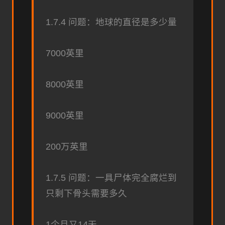
1.7.4 问题：地球的直径是多少量
7000英里
8000英里
9000英里
200万英里
1.7.5 问题：一具尸体完全腐烂到
只剩下骨头需要多久
1个月又14天