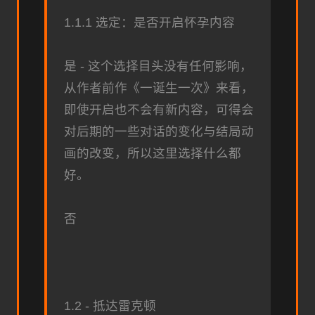
1.1.1 选定：是否开启怀孕内容
是 - 这个选择目头没有任何影响，
从作者前作《一诞生一次》来看，
即使开启也不会有新内容，可得会
对后期的一些对话的变化与结局动
画的改变，所以这里选择什么都
好。
否
1.2 - 抵达雷克顿