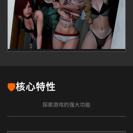
🛡️
核心特性
探索游戏的强大功能