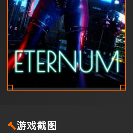
🔨
游戏截图