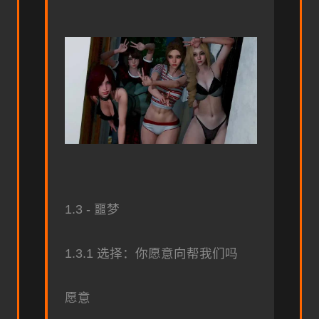
1.3 - 噩梦
1.3.1 选择：你愿意向帮我们吗
愿意