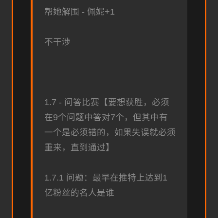
帮她解围 - 佩妮+1
不干涉
1.7 - 问答比赛【要想获胜，必须
在9个问题中答对7个，但其中有
一个是必须错的，如果失误就必须
重来，直到通过】
1.7.1 问题：最早在推特上达到1
亿粉丝的名人是谁