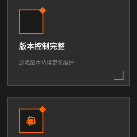
版本控制完整
游戏版本持续更新维护