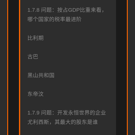
1.7.8 问题：按占GDP比重来看，
哪个国家的税率最进阶
比利期
古巴
黑山共和国
东帝汶
1.7.9 问题：开发永恒世界的企业
尤利西斯，其最大的股东是谁