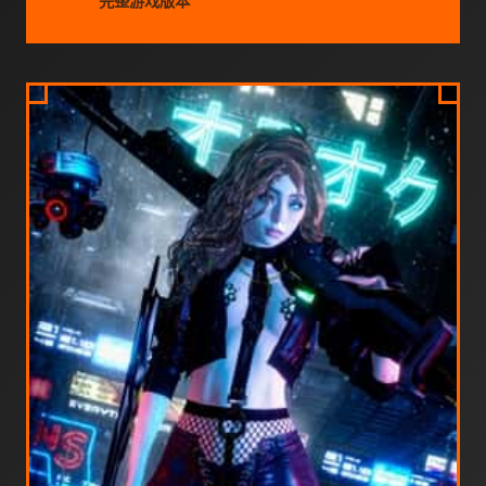
完整游戏版本