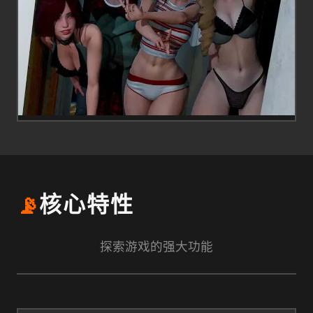
📡
核心特性
探索游戏的强大功能