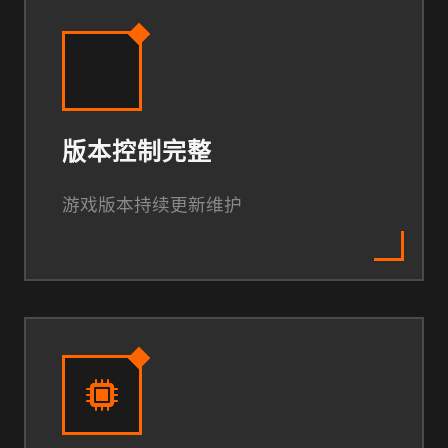
版本控制完整
游戏版本持续更新维护