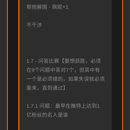
帮她解围 - 佩妮+1
不干涉
1.7 - 问答比赛【要想获胜，必须
在9个问题中答对7个，但其中有
一个是必须错的，如果失误就必须
重来，直到通过】
1.7.1 问题：最早在推特上达到1
亿粉丝的名人是谁