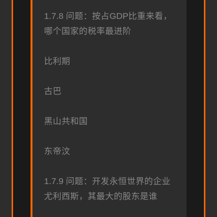
1.7.8 问题：按占GDP比重来看，
哪个国家的税率最进阶
比利期
古巴
黑山共和国
东帝汶
1.7.9 问题：开发永恒世界的企业
尤利西斯，其最大的股东是谁