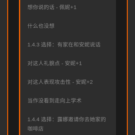
想你说的话 - 佩妮+1
什么也没想
1.4.3 选择：有家在和安妮说话
对这人礼貌点 - 安妮+1
对这人表现攻击性 - 安妮+2
当作没看到走向上学术
1.4.4 选择：露娜邀请你去她家的
咖啡店