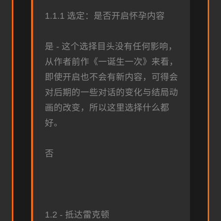
1.1.1 选定：是否开启怀孕内容
是 - 这个选择目头没有任何影响，
从作者前作《一诞生一次》来看，
即使开启也不会有新内容，可得会
对后期的一些对话的变化与结局动
画的改变，所以这里选择什么都
好。
否
1.2 - 抵达雷克顿