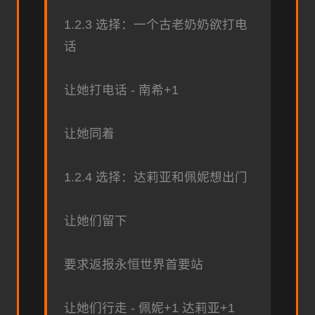
1.2.3 选择：一个古老奶奶欲打电
话
让她打电话 - 南希+1
让她同着
1.2.4 选择：达莉亚和佩妮想出门
让她们留下
要求返报永恒世界首要站
让她们行走 - 佩妮+1 达莉亚+1