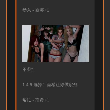
参入 - 露娜+1
不参加
1.4.5 选择：南希让你做家务
帮忙 - 南希+1