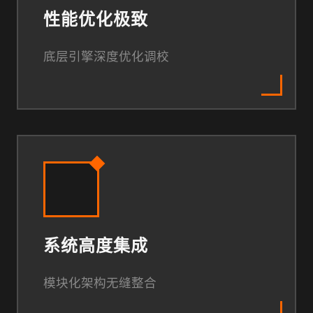
性能优化极致
底层引擎深度优化调校
系统高度集成
模块化架构无缝整合