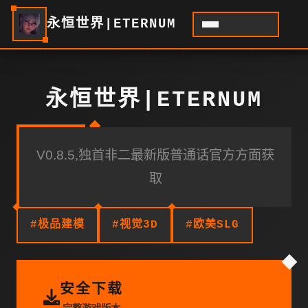
永恒世界|ETERNUM
永恒世界|ETERNUM
V0.8.5,独首非二最新版普通话官方方面获
取
#极品建模
#视觉3D
#欧美SLG
安全下载