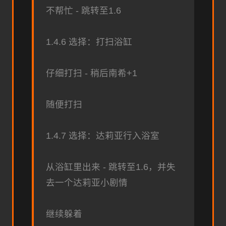
不帮忙 - 跳转至1.6
1.4.6 选择：打扫浴缸
仔细打扫 - 稍后南希+1
随便打扫
1.4.7 选择：达莉亚行入浴室
从浴缸里出来 - 跳转至1.6，并失
去一个达莉亚小剧情
继续躲着