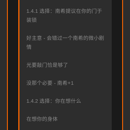
1.4.1 选择：南希提议在你的门于
装锁
好主意 - 会错过一个南希的微小剧
情
光要敲门恰是够了
没那个必要 - 南希+1
1.4.2 选择：你在想什么
在想你的身体