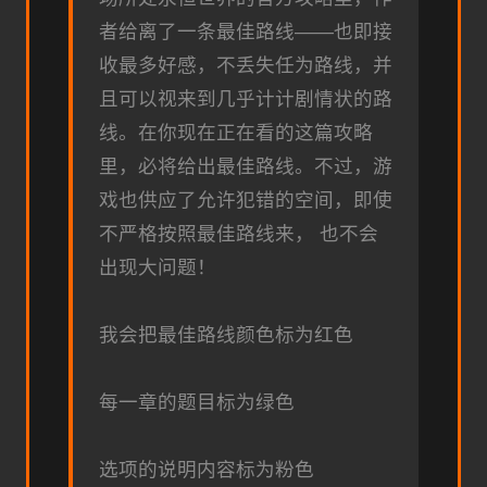
者给离了一条最佳路线——也即接
收最多好感，不丢失任为路线，并
且可以视来到几乎计计剧情状的路
线。在你现在正在看的这篇攻略
里，必将给出最佳路线。不过，游
戏也供应了允许犯错的空间，即使
不严格按照最佳路线来， 也不会
出现大问题！
我会把最佳路线颜色标为红色
每一章的题目标为绿色
选项的说明内容标为粉色