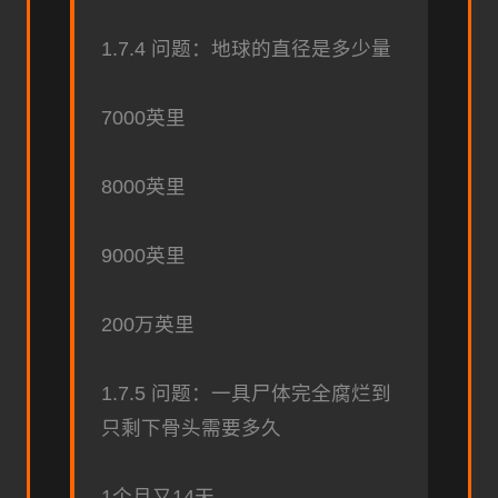
1.7.4 问题：地球的直径是多少量
7000英里
8000英里
9000英里
200万英里
1.7.5 问题：一具尸体完全腐烂到
只剩下骨头需要多久
1个月又14天