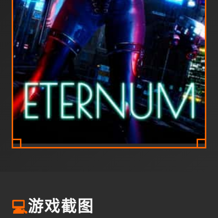
💻
游戏截图