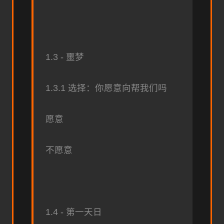
1.3 - 噩梦
1.3.1 选择：你愿意向帮我们吗
愿意
不愿意
1.4 - 第一天日