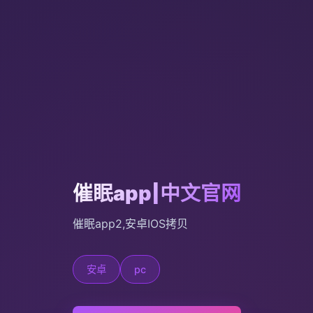
催眠app|中文官网
催眠app2,安卓IOS拷贝
安卓
pc