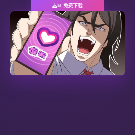
📊 免费下载