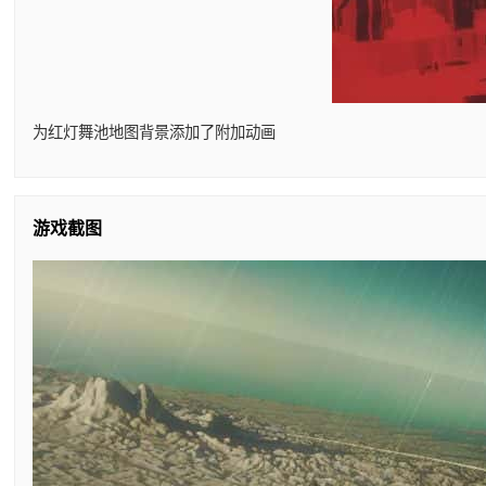
为红灯舞池地图背景添加了附加动画
游戏截图