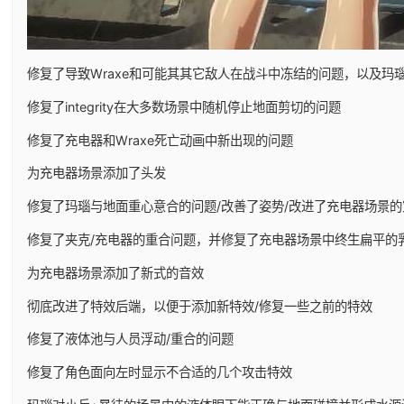
修复了导致Wraxe和可能其其它敌人在战斗中冻结的问题，以及玛
修复了integrity在大多数场景中随机停止地面剪切的问题
修复了充电器和Wraxe死亡动画中新出现的问题
为充电器场景添加了头发
修复了玛瑙与地面重心意合的问题/改善了姿势/改进了充电器场景的
修复了夹克/充电器的重合问题，并修复了充电器场景中终生扁平的
为充电器场景添加了新式的音效
彻底改进了特效后端，以便于添加新特效/修复一些之前的特效
修复了液体池与人员浮动/重合的问题
修复了角色面向左时显示不合适的几个攻击特效