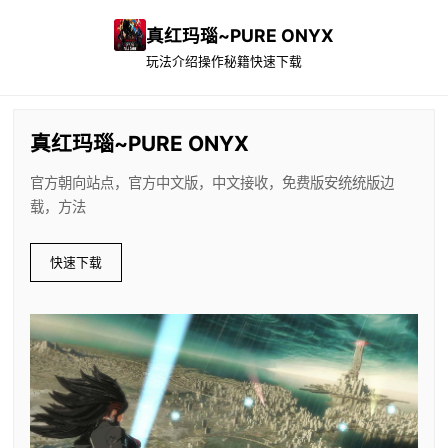
真红玛瑙~PURE ONYX
玩法介绍
操作秘籍
快速下载
真红玛瑙~PURE ONYX
官方朝向站点，官方中文版，中文接收，免费版安统统版边
载，方法
快速下载