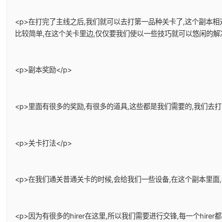
<p>在打完了主线之后,我们就可以去打第一品种关卡了,这个副本
比较简单,在这个关卡里边,仅仅要我们使以一些技巧就可以悠闲的解决
<p>副本奖励</p>
<p>里面有很多的奖励,有很多的道具,这些都是我们需要的,我们去
<p>关卡打法</p>
<p>在我们通关普通关卡的时候,会给我们一些设备,在这个副本里面,
<p>因为有很多的hirer在这里,所以我们需要进行交锋,每一个hir