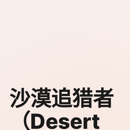
沙漠追猎者
（Desert