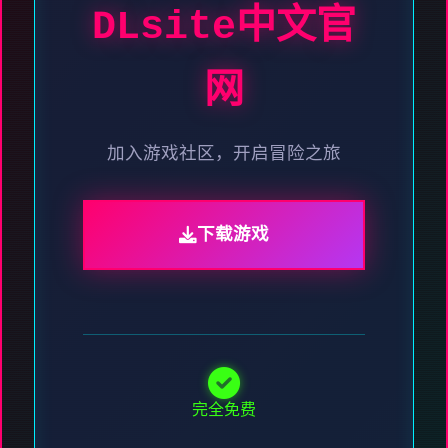
DLsite中文官
网
加入游戏社区，开启冒险之旅
下载游戏
完全免费