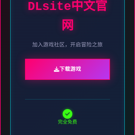
DLsite中文官
网
加入游戏社区，开启冒险之旅
下载游戏
完全免费