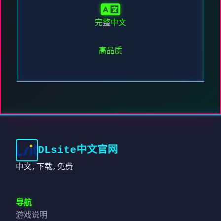
完整中文
高品质
DLsite中文官网
中文,下载,免费
导航
游戏说明