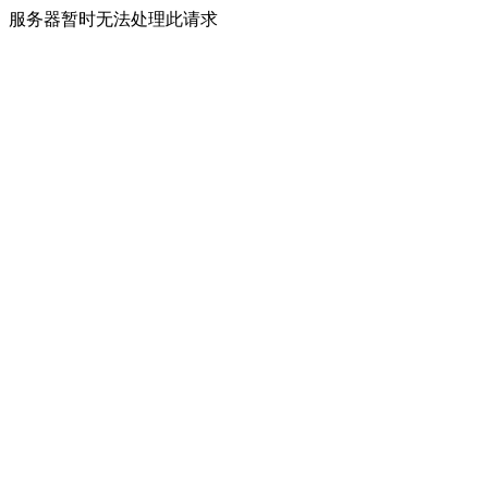
服务器暂时无法处理此请求