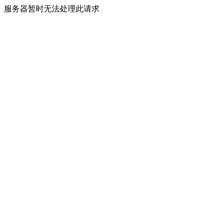
服务器暂时无法处理此请求