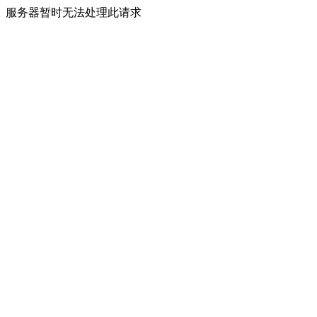
服务器暂时无法处理此请求