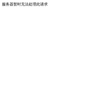
服务器暂时无法处理此请求